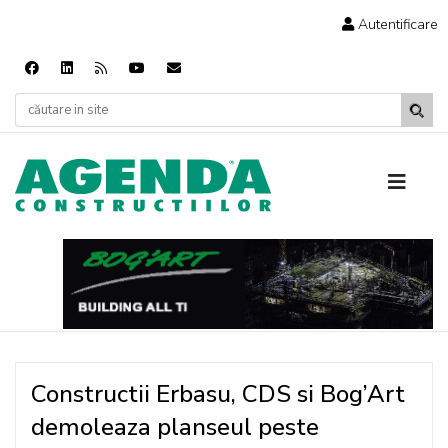
Autentificare
Constructii Erbasu, CDS si Bog’Art
demoleaza planseul peste