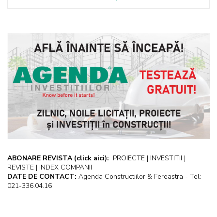
ABONARE REVISTA
(click aici):
PROIECTE | INVESTITII |
REVISTE | INDEX COMPANII
DATE DE CONTACT:
Agenda Constructiilor & Fereastra - Tel:
021-336.04.16