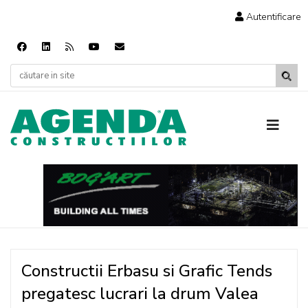
Autentificare
Constructii Erbasu si Grafic Tends
pregatesc lucrari la drum Valea