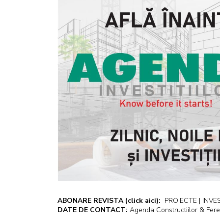
ABONARE REVISTA
(click aici):
PROIECTE | INVEST
DATE DE CONTACT:
Agenda Constructiilor & Fere