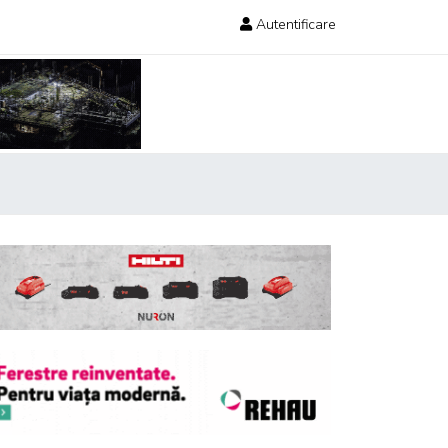
Autentificare