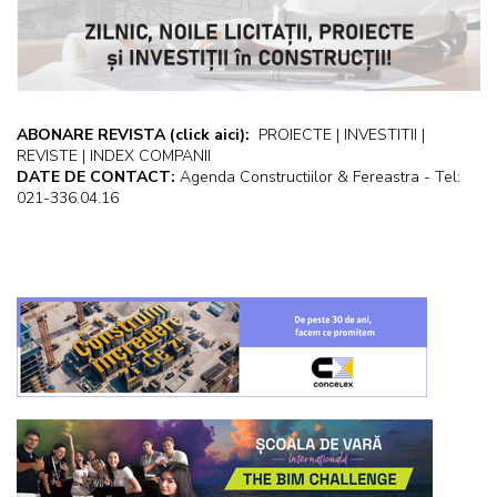
ABONARE REVISTA
(click aici):
PROIECTE | INVESTITII |
REVISTE | INDEX COMPANII
DATE DE CONTACT:
Agenda Constructiilor & Fereastra - Tel:
021-336.04.16