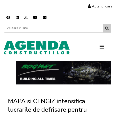
Autentificare
MAPA si CENGIZ intensifica
lucrarile de defrisare pentru