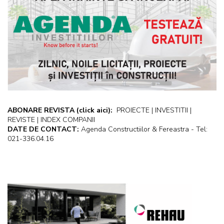
ABONARE REVISTA
(click aici):
PROIECTE | INVESTITII |
REVISTE | INDEX COMPANII
DATE DE CONTACT:
Agenda Constructiilor & Fereastra - Tel:
021-336.04.16