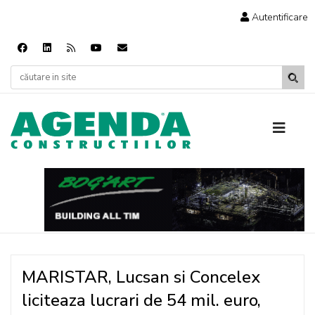
Autentificare
MARISTAR, Lucsan si Concelex
liciteaza lucrari de 54 mil. euro,