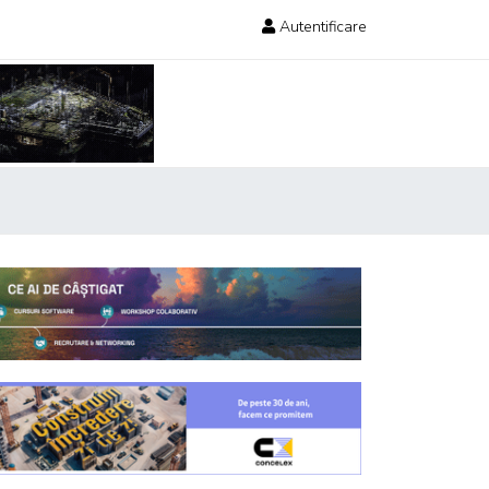
Autentificare