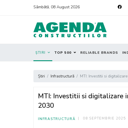
Sâmbătă, 08 August 2026
ȘTIRI
TOP 500
RELIABLE BRANDS
IN
Știri
Infrastructură
MTI: Investitii si digitaliza
MTI: Investitii si digitalizare
2030
08 SEPTEMBRIE 2025
INFRASTRUCTURĂ