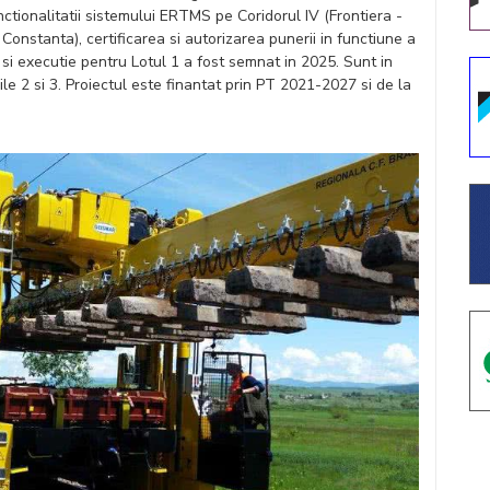
ctionalitatii sistemului ERTMS pe Coridorul IV (Frontiera -
 Constanta), certificarea si autorizarea punerii in functiune a
si executie pentru Lotul 1 a fost semnat in 2025. Sunt in
le 2 si 3. Proiectul este finantat prin PT 2021-2027 si de la