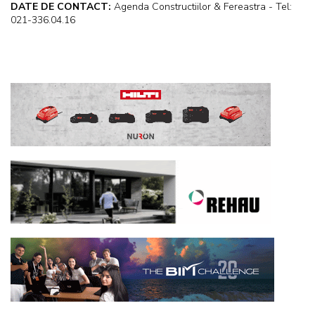
DATE DE CONTACT:
Agenda Constructiilor & Fereastra - Tel:
021-336.04.16