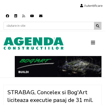
Autentificare
STRABAG, Concelex si Bog'Art
liciteaza executie pasaj de 31 mil.