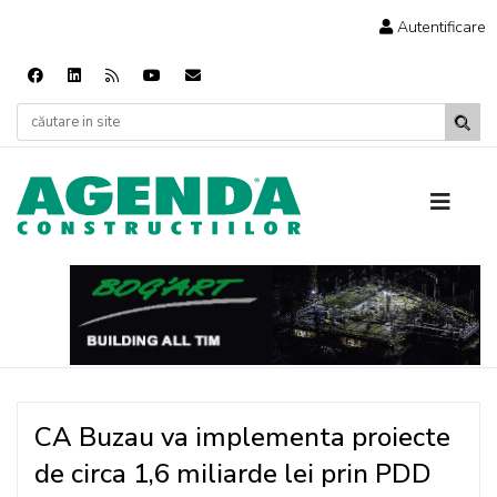
Autentificare
CA Buzau va implementa proiecte
de circa 1,6 miliarde lei prin PDD