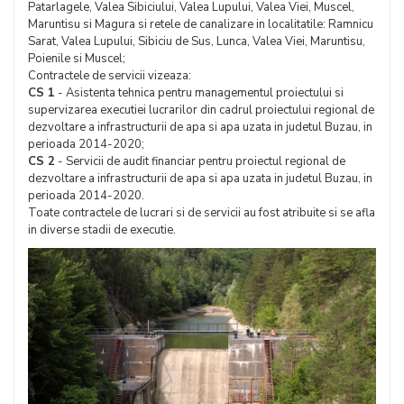
Patarlagele, Valea Sibiciului, Valea Lupului, Valea Viei, Muscel,
Maruntisu si Magura si retele de canalizare in localitatile: Ramnicu
Sarat, Valea Lupului, Sibiciu de Sus, Lunca, Valea Viei, Maruntisu,
Poienile si Muscel;
Contractele de servicii vizeaza:
CS 1
- Asistenta tehnica pentru managementul proiectului si
supervizarea executiei lucrarilor din cadrul proiectului regional de
dezvoltare a infrastructurii de apa si apa uzata in judetul Buzau, in
perioada 2014-2020;
CS 2
- Servicii de audit financiar pentru proiectul regional de
dezvoltare a infrastructurii de apa si apa uzata in judetul Buzau, in
perioada 2014-2020.
Toate contractele de lucrari si de servicii au fost atribuite si se afla
in diverse stadii de executie.