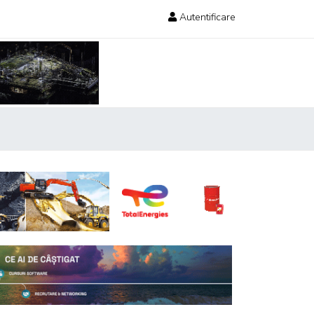
Autentificare