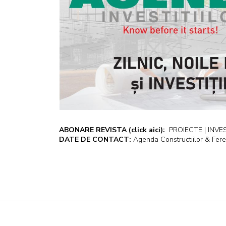
ABONARE REVISTA
(click aici):
PROIECTE | INVEST
DATE DE CONTACT:
Agenda Constructiilor & Fere