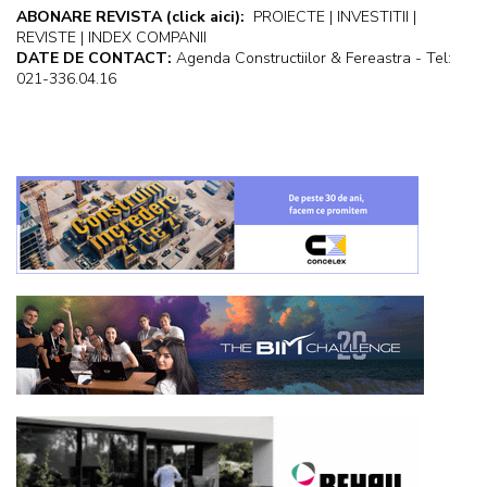
ABONARE REVISTA
(click aici):
PROIECTE | INVESTITII |
REVISTE | INDEX COMPANII
DATE DE CONTACT:
Agenda Constructiilor & Fereastra - Tel:
021-336.04.16