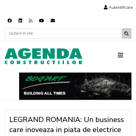
Autentificare
LEGRAND ROMANIA: Un business
care inoveaza in piata de electrice