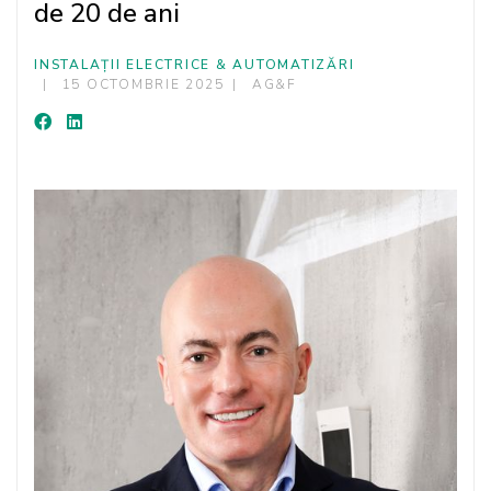
de 20 de ani
INSTALAȚII ELECTRICE & AUTOMATIZĂRI
15 OCTOMBRIE 2025
AG&F