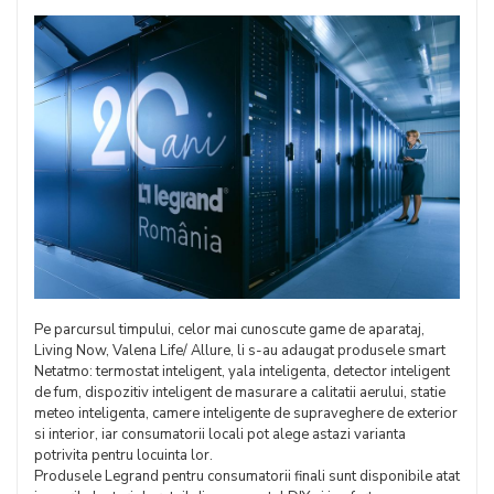
Pe parcursul timpului, celor mai cunoscute game de aparataj,
Living Now, Valena Life/ Allure, li s-au adaugat produsele smart
Netatmo: termostat inteligent, yala inteligenta, detector inteligent
de fum, dispozitiv inteligent de masurare a calitatii aerului, statie
meteo inteligenta, camere inteligente de supraveghere de exterior
si interior, iar consumatorii locali pot alege astazi varianta
potrivita pentru locuinta lor.
Produsele Legrand pentru consumatorii finali sunt disponibile atat