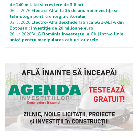
de 240 mil. lei și creștere de 3,6 ori
Electro-Alfa, la 35 de ani: noi investiții și
06 Iul 2026
tehnologii pentru energia viitorului
Electro-Alfa deschide fabrica SGB-ALFA din
02 Iul 2026
Botoșani: investiție de 20 milioane euro
VLG România investește la Cluj într-o linie
26 Iun 2026
unică pentru manipularea cablurilor grele