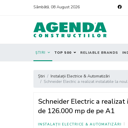
Sâmbătă, 08 August 2026
ȘTIRI
TOP 500
RELIABLE BRANDS
IN
Știri
Instalații Electrice & Automatizări
Schneider Electric a realizat instalatiile la 
Schneider Electric a realizat
de 126.000 mp de pe A1
INSTALAȚII ELECTRICE & AUTOMATIZĂRI