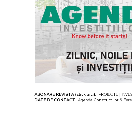
ABONARE REVISTA
(click aici):
PROIECTE | INVEST
DATE DE CONTACT:
Agenda Constructiilor & Fere