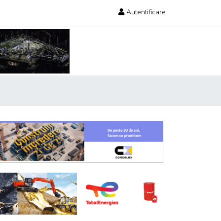
Autentificare