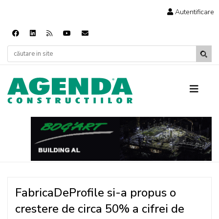
Autentificare
FabricaDeProfile si-a propus o
crestere de circa 50% a cifrei de