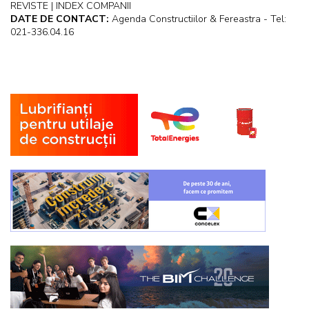
REVISTE | INDEX COMPANII
DATE DE CONTACT:
Agenda Constructiilor & Fereastra - Tel:
021-336.04.16