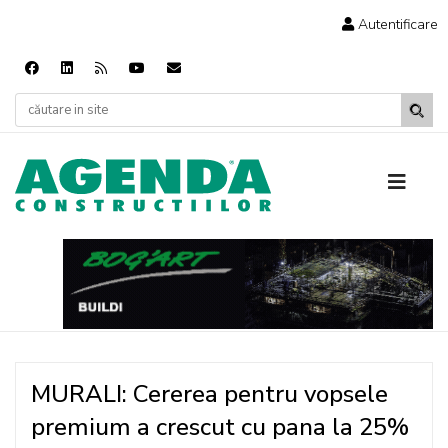
Autentificare
MURALI: Cererea pentru vopsele
premium a crescut cu pana la 25%