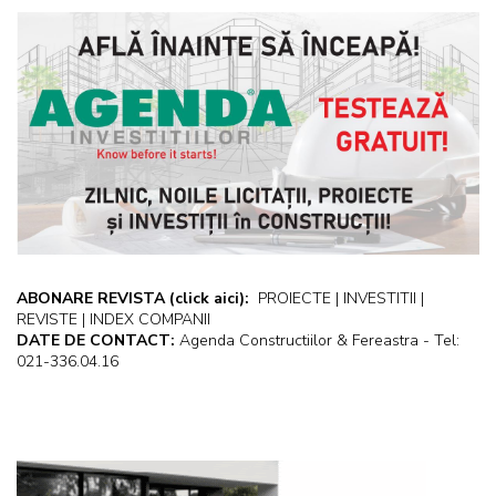
ABONARE REVISTA
(click aici):
PROIECTE | INVESTITII |
REVISTE | INDEX COMPANII
DATE DE CONTACT:
Agenda Constructiilor & Fereastra - Tel:
021-336.04.16