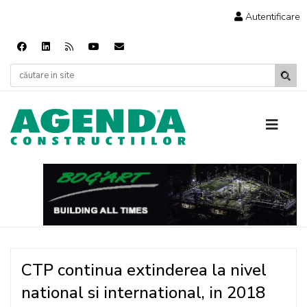
Autentificare
CTP continua extinderea la nivel
national si international, in 2018