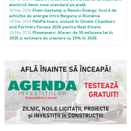
electrică devin noul standard pe piață
Etem Gestamp și Rezolv Energy: Acord de
30 Mar 2026
achiziție de energie între Bulgaria și România
PeliPartners, inclusă în Ghidul Chambers
19 Mar 2026
and Partners Europe 2026 pentru Real Estate
Plasmaserv: Afaceri de 30 milioane lei în
18 Mar 2026
2025 și estimare de creștere cu 15% în 2026