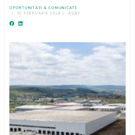
OPORTUNITĂȚI & COMUNICATE
01 FEBRUARIE 2018
AG&F