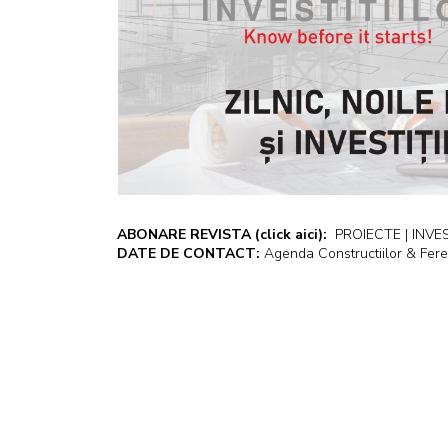
ABONARE REVISTA
(click aici):
PROIECTE | INVEST
DATE DE CONTACT:
Agenda Constructiilor & Fere