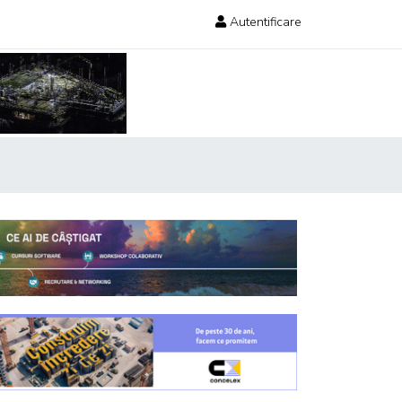
Autentificare