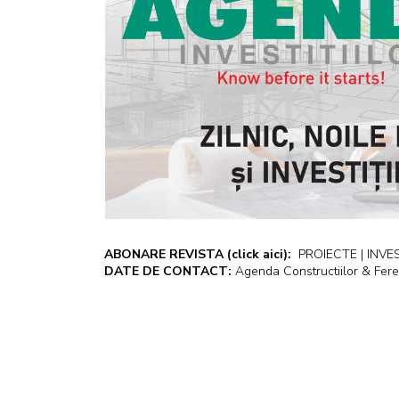
ABONARE REVISTA
(click aici):
PROIECTE | INVEST
DATE DE CONTACT:
Agenda Constructiilor & Fere