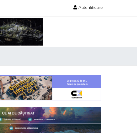
Autentificare