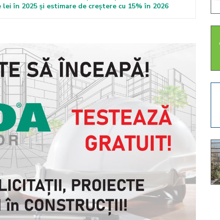
 lei în 2025 și estimare de creștere cu 15% în 2026