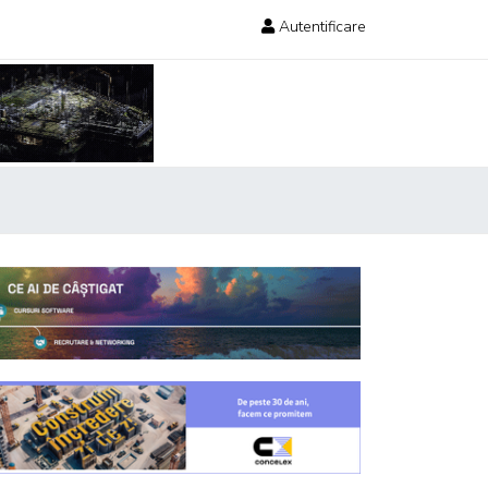
Autentificare