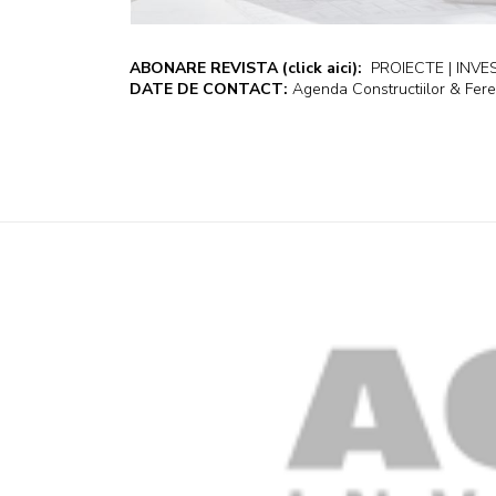
ABONARE REVISTA
(click aici):
PROIECTE | INVEST
DATE DE CONTACT:
Agenda Constructiilor & Fere