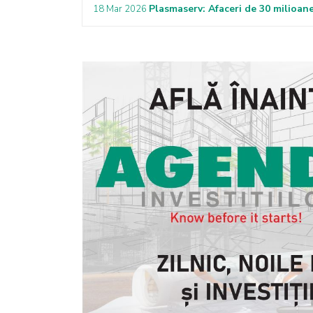
Plasmaserv: Afaceri de 30 milioane
18 Mar 2026