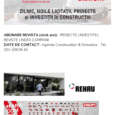
ABONARE REVISTA
(click aici):
PROIECTE | INVESTITII |
REVISTE | INDEX COMPANII
DATE DE CONTACT:
Agenda Constructiilor & Fereastra - Tel:
021-336.04.16