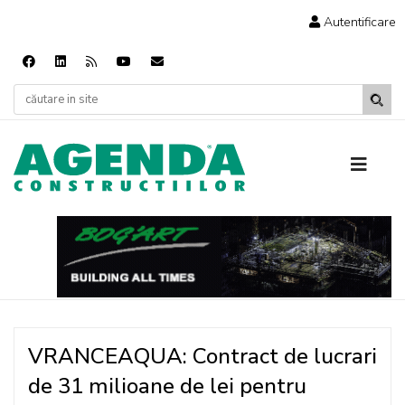
Autentificare
VRANCEAQUA: Contract de lucrari
de 31 milioane de lei pentru