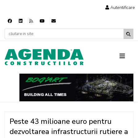
Autentificare
Peste 43 milioane euro pentru
dezvoltarea infrastructurii rutiere a