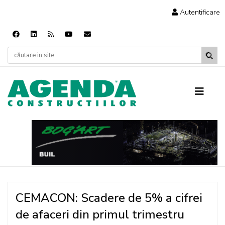
Autentificare
CEMACON: Scadere de 5% a cifrei
de afaceri din primul trimestru