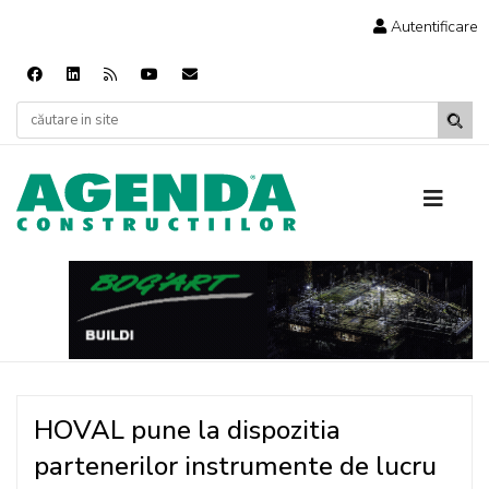
Autentificare
HOVAL pune la dispozitia
partenerilor instrumente de lucru