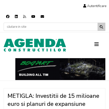
Autentificare
METIGLA: Investitii de 15 milioane
euro si planuri de expansiune