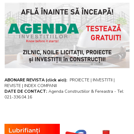
ABONARE REVISTA
(click aici):
PROIECTE | INVESTITII |
REVISTE | INDEX COMPANII
DATE DE CONTACT:
Agenda Constructiilor & Fereastra - Tel:
021-336.04.16