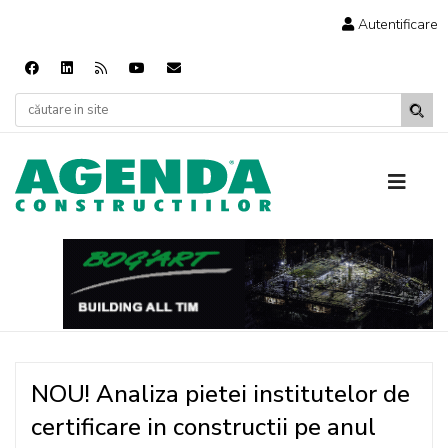
Autentificare
NOU! Analiza pietei institutelor de
certificare in constructii pe anul