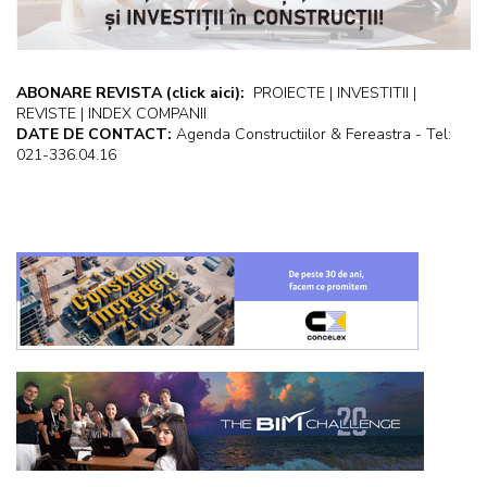
ABONARE REVISTA
(click aici):
PROIECTE | INVESTITII |
REVISTE | INDEX COMPANII
DATE DE CONTACT:
Agenda Constructiilor & Fereastra - Tel:
021-336.04.16