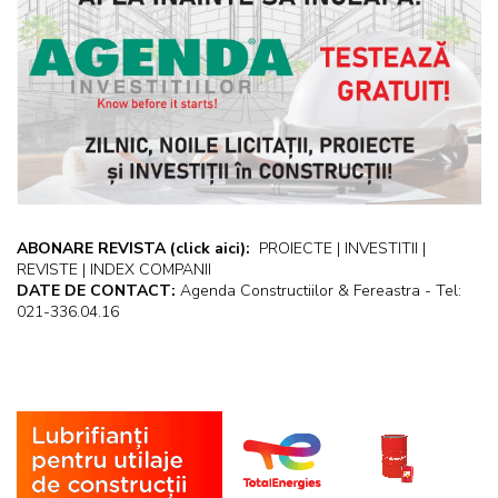
ABONARE REVISTA
(click aici):
PROIECTE | INVESTITII |
REVISTE | INDEX COMPANII
DATE DE CONTACT:
Agenda Constructiilor & Fereastra - Tel:
021-336.04.16