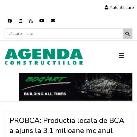
Autentificare
PROBCA: Productia locala de BCA
a ajuns la 3,1 milioane mc anul