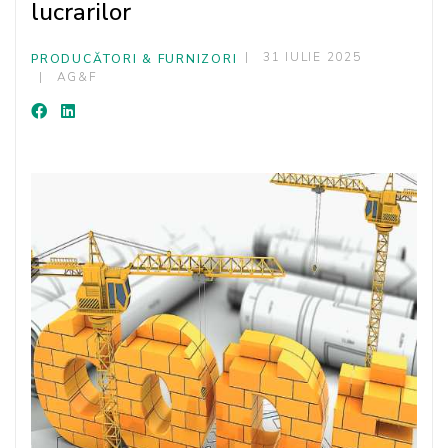
lucrarilor
31 IULIE 2025
PRODUCĂTORI & FURNIZORI
AG&F