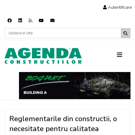
Autentificare
Reglementarile din constructii, o
necesitate pentru calitatea