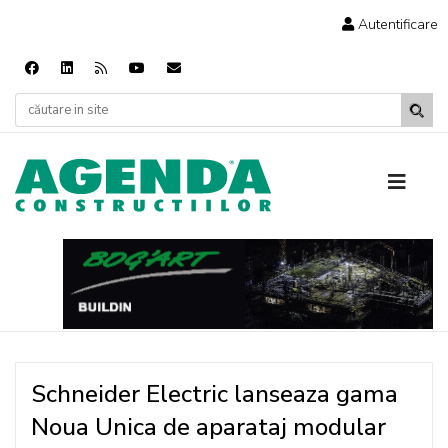
Autentificare
Schneider Electric lanseaza gama
Noua Unica de aparataj modular