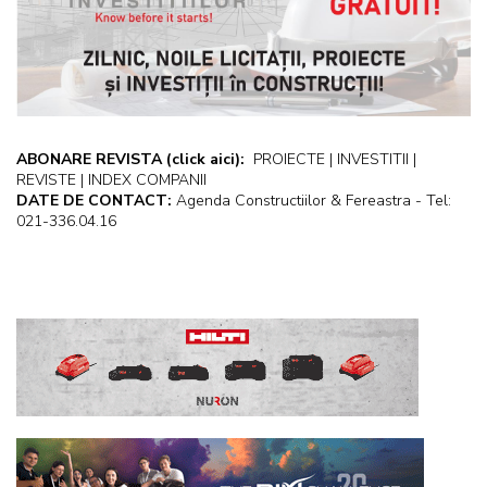
ABONARE REVISTA
(click aici):
PROIECTE | INVESTITII |
REVISTE | INDEX COMPANII
DATE DE CONTACT:
Agenda Constructiilor & Fereastra - Tel:
021-336.04.16