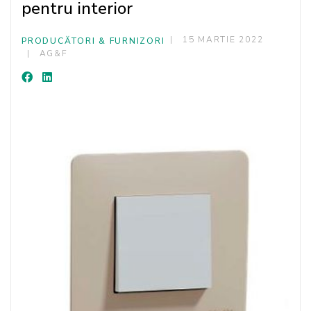
pentru interior
15 MARTIE 2022
PRODUCĂTORI & FURNIZORI
AG&F