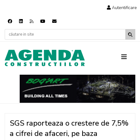
Autentificare
SGS raporteaza o crestere de 7,5%
a cifrei de afaceri, pe baza