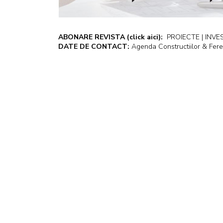
ABONARE REVISTA
(click aici):
PROIECTE | INVEST
DATE DE CONTACT:
Agenda Constructiilor & Fere