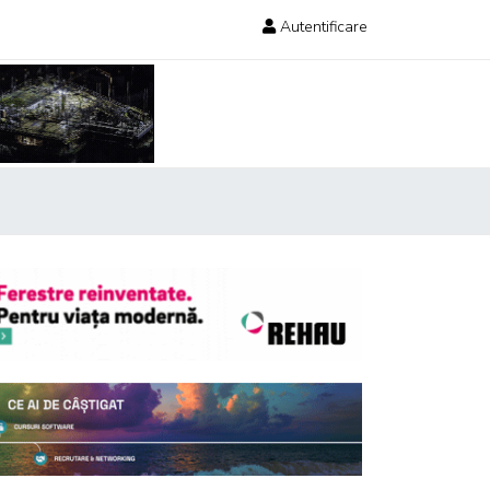
Autentificare