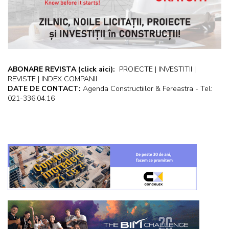
ABONARE REVISTA
(click aici):
PROIECTE | INVESTITII |
REVISTE | INDEX COMPANII
DATE DE CONTACT:
Agenda Constructiilor & Fereastra - Tel:
021-336.04.16