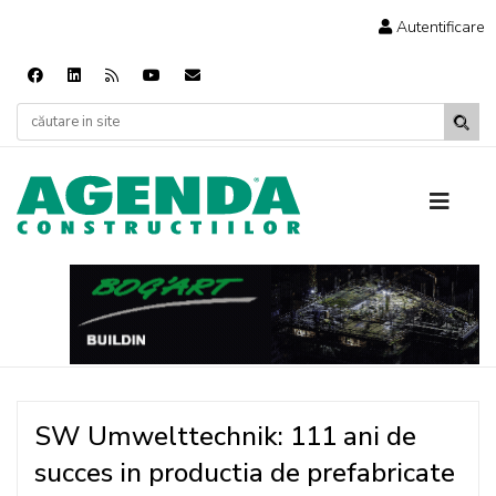
Autentificare
SW Umwelttechnik: 111 ani de
succes in productia de prefabricate