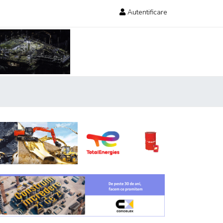
Autentificare