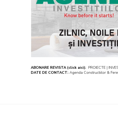
ABONARE REVISTA
(click aici):
PROIECTE | INVEST
DATE DE CONTACT:
Agenda Constructiilor & Fere