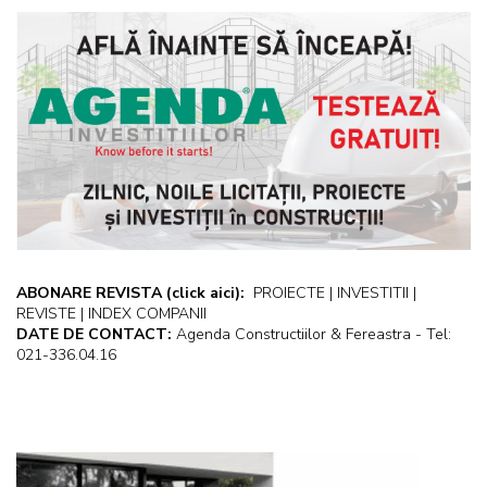
ABONARE REVISTA
(click aici):
PROIECTE | INVESTITII |
REVISTE | INDEX COMPANII
DATE DE CONTACT:
Agenda Constructiilor & Fereastra - Tel:
021-336.04.16