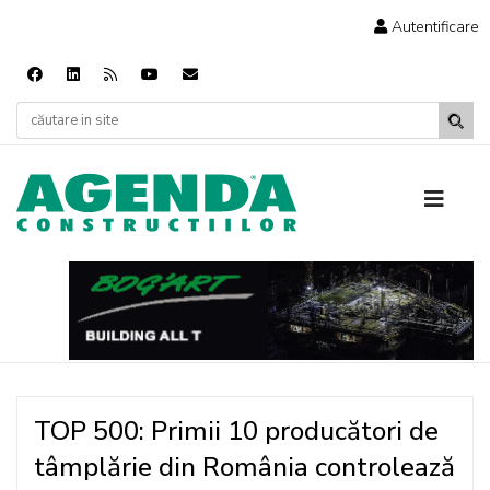
Autentificare
TOP 500: Primii 10 producători de
tâmplărie din România controlează