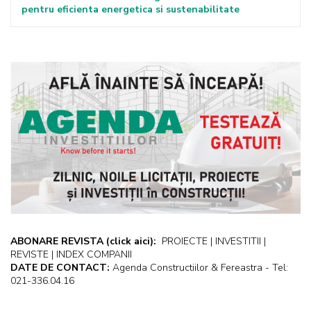
pentru eficienta energetica si sustenabilitate
ABONARE REVISTA
(click aici):
PROIECTE | INVESTITII |
REVISTE | INDEX COMPANII
DATE DE CONTACT:
Agenda Constructiilor & Fereastra - Tel:
021-336.04.16