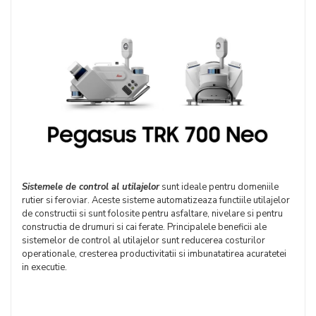
Sistemele de control al utilajelor
sunt ideale pentru domeniile
rutier si feroviar. Aceste sisteme automatizeaza functiile utilajelor
de constructii si sunt folosite pentru asfaltare, nivelare si pentru
constructia de drumuri si cai ferate. Principalele beneficii ale
sistemelor de control al utilajelor sunt reducerea costurilor
operationale, cresterea productivitatii si imbunatatirea acuratetei
in executie.