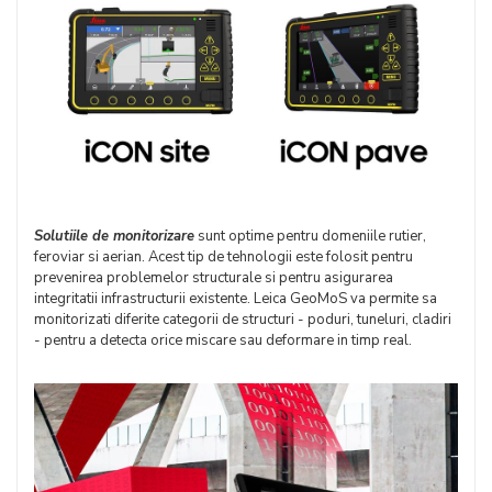
Solutiile de monitorizare
sunt optime pentru domeniile rutier,
feroviar si aerian. Acest tip de tehnologii este folosit pentru
prevenirea problemelor structurale si pentru asigurarea
integritatii infrastructurii existente. Leica GeoMoS va permite sa
monitorizati diferite categorii de structuri - poduri, tuneluri, cladiri
- pentru a detecta orice miscare sau deformare in timp real.