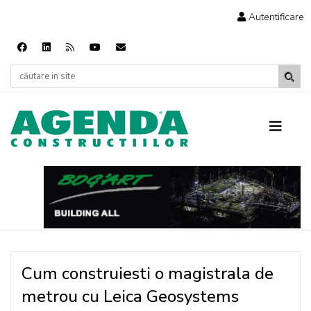
Autentificare
Cum construiesti o magistrala de
metrou cu Leica Geosystems