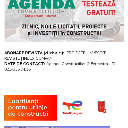
ABONARE REVISTA
(click aici):
PROIECTE | INVESTITII |
REVISTE | INDEX COMPANII
DATE DE CONTACT:
Agenda Constructiilor & Fereastra - Tel:
021-336.04.16