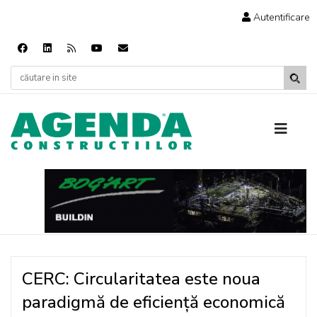
Autentificare
CERC: Circularitatea este noua
paradigmă de eficiență economică