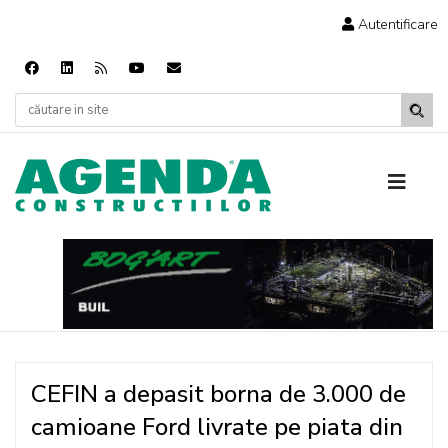
Autentificare
CEFIN a depasit borna de 3.000 de
camioane Ford livrate pe piata din