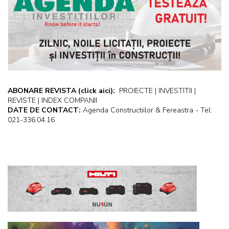
ABONARE REVISTA
(click aici):
PROIECTE | INVESTITII |
REVISTE | INDEX COMPANII
DATE DE CONTACT:
Agenda Constructiilor & Fereastra - Tel:
021-336.04.16