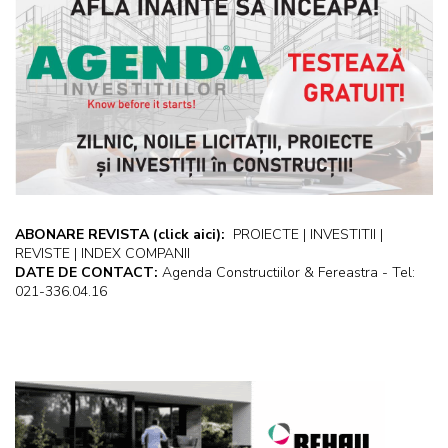
ABONARE REVISTA
(click aici):
PROIECTE | INVESTITII |
REVISTE | INDEX COMPANII
DATE DE CONTACT:
Agenda Constructiilor & Fereastra - Tel:
021-336.04.16