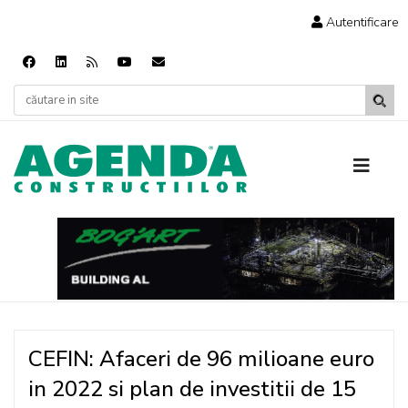
Autentificare
CEFIN: Afaceri de 96 milioane euro
in 2022 si plan de investitii de 15