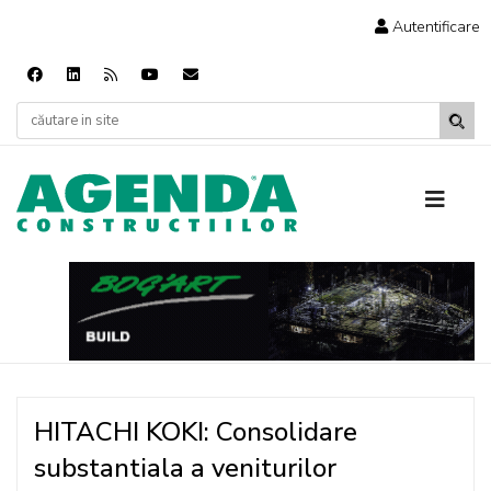
Autentificare
HITACHI KOKI: Consolidare
substantiala a veniturilor