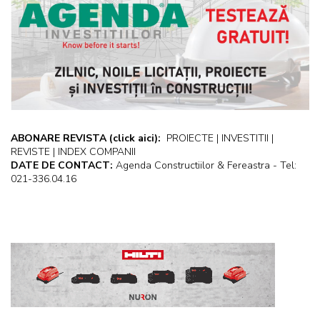
ABONARE REVISTA
(click aici):
PROIECTE | INVESTITII |
REVISTE | INDEX COMPANII
DATE DE CONTACT:
Agenda Constructiilor & Fereastra - Tel:
021-336.04.16