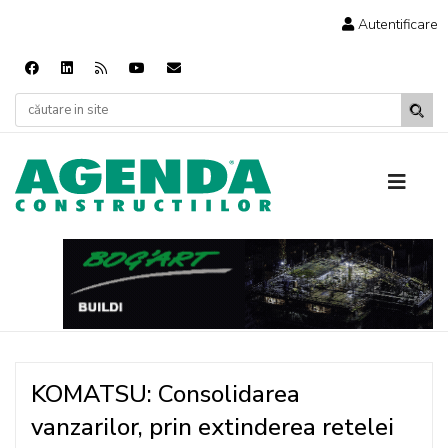
Autentificare
KOMATSU: Consolidarea
vanzarilor, prin extinderea retelei