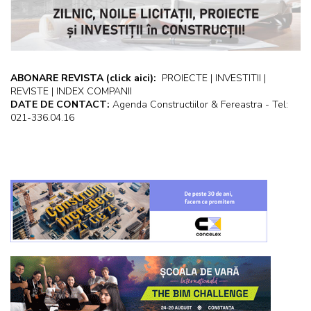
ABONARE REVISTA
(click aici):
PROIECTE | INVESTITII |
REVISTE | INDEX COMPANII
DATE DE CONTACT:
Agenda Constructiilor & Fereastra - Tel:
021-336.04.16