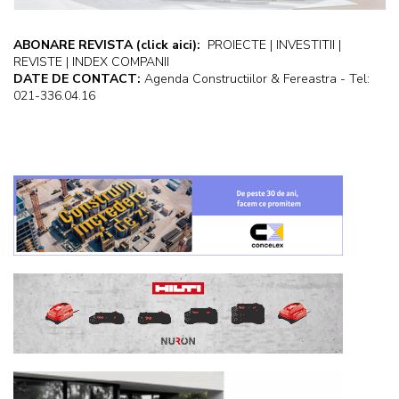
ABONARE REVISTA
(click aici):
PROIECTE | INVESTITII |
REVISTE | INDEX COMPANII
DATE DE CONTACT:
Agenda Constructiilor & Fereastra - Tel:
021-336.04.16