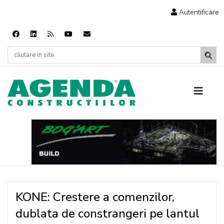
Autentificare
KONE: Crestere a comenzilor,
dublata de constrangeri pe lantul