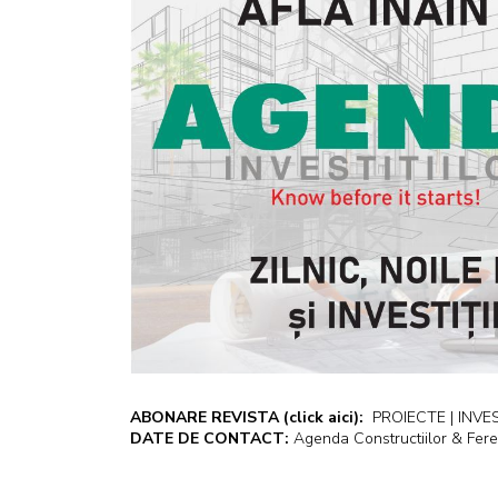
ABONARE REVISTA
(click aici):
PROIECTE | INVEST
DATE DE CONTACT:
Agenda Constructiilor & Fere