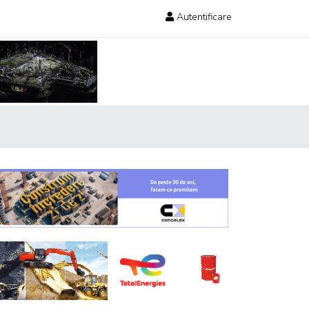
Autentificare