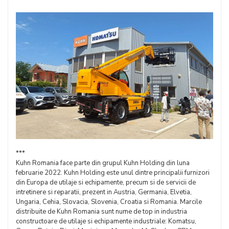
***
Kuhn Romania face parte din grupul Kuhn Holding din luna
februarie 2022. Kuhn Holding este unul dintre principalii furnizori
din Europa de utilaje si echipamente, precum si de servicii de
intretinere si reparatii, prezent in Austria, Germania, Elvetia,
Ungaria, Cehia, Slovacia, Slovenia, Croatia si Romania. Marcile
distribuite de Kuhn Romania sunt nume de top in industria
constructoare de utilaje si echipamente industriale: Komatsu,