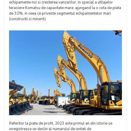
echipamente noi si cresterea vanzarilor, in special a utilajelor
terasiere Komatsu de capacitate mare, ajungand la o cota de piata
de 32%, in ceea ce priveste segmentul echipamentelor mari
(constructii si minerit).
Referitor la piata de profil, 2023 este primul an din istorie se
inregistreaza un declin al numarului de unitati de