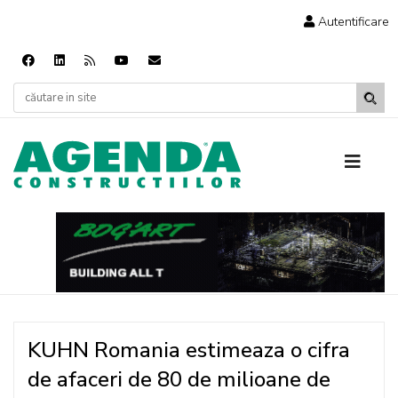
Autentificare
KUHN Romania estimeaza o cifra
de afaceri de 80 de milioane de