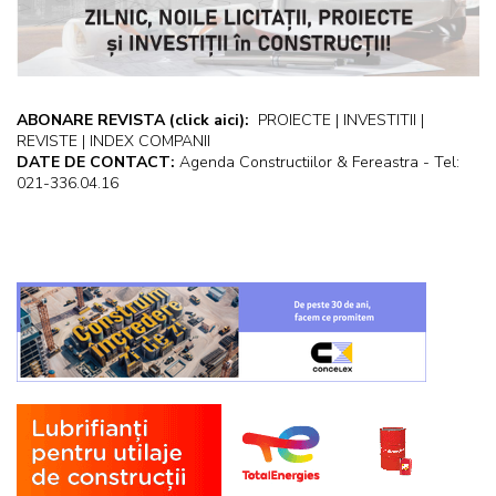
ABONARE REVISTA
(click aici):
PROIECTE | INVESTITII |
REVISTE | INDEX COMPANII
DATE DE CONTACT:
Agenda Constructiilor & Fereastra - Tel:
021-336.04.16