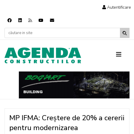
Autentificare
MP IFMA: Creștere de 20% a cererii
pentru modernizarea