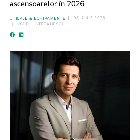
ascensoarelor în 2026
08 IUNIE 2026
UTILAJE & ECHIPAMENTE
OVIDIU ȘTEFĂNESCU