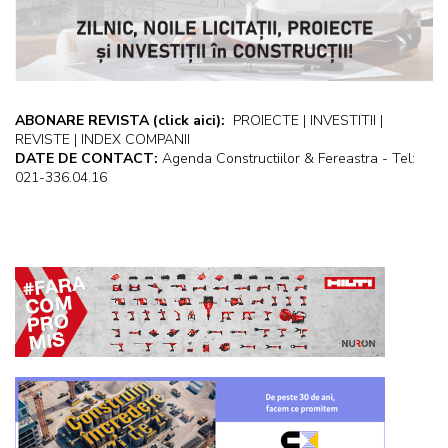
ABONARE REVISTA
(click aici):
PROIECTE | INVESTITII |
REVISTE | INDEX COMPANII
DATE DE CONTACT:
Agenda Constructiilor & Fereastra - Tel:
021-336.04.16