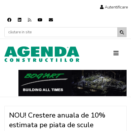
Autentificare
NOU! Crestere anuala de 10%
estimata pe piata de scule