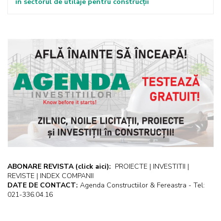
în sectorul de utilaje pentru construcții
ABONARE REVISTA
(click aici):
PROIECTE | INVESTITII |
REVISTE | INDEX COMPANII
DATE DE CONTACT:
Agenda Constructiilor & Fereastra - Tel:
021-336.04.16