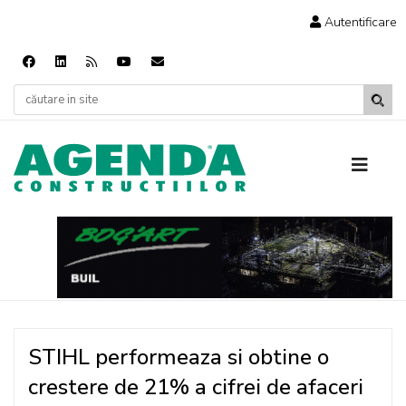
Autentificare
STIHL performeaza si obtine o
crestere de 21% a cifrei de afaceri