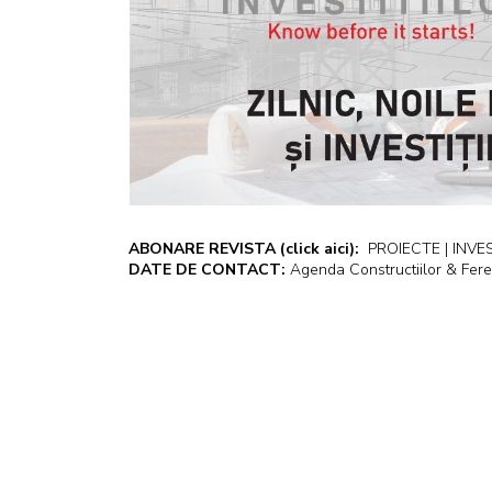
ABONARE REVISTA
(click aici):
PROIECTE | INVEST
DATE DE CONTACT:
Agenda Constructiilor & Fere