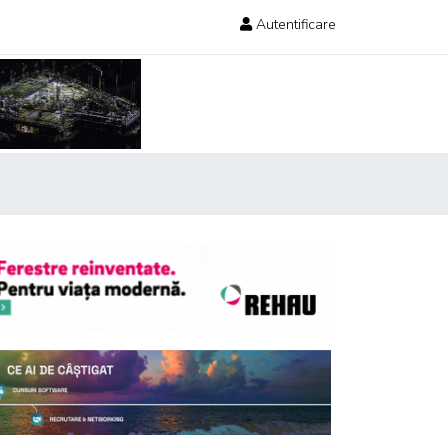
Autentificare