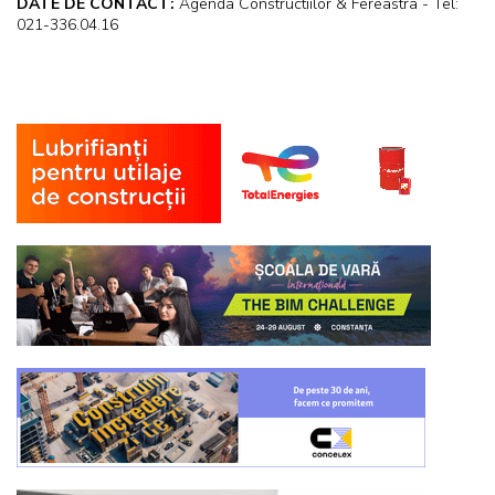
DATE DE CONTACT:
Agenda Constructiilor & Fereastra - Tel:
021-336.04.16