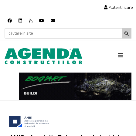
Autentificare