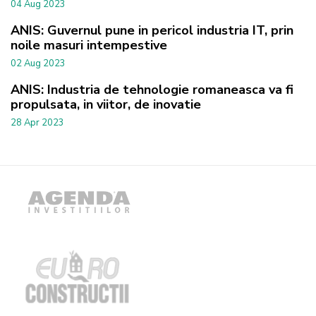
04 Aug 2023
ANIS: Guvernul pune in pericol industria IT, prin
noile masuri intempestive
02 Aug 2023
ANIS: Industria de tehnologie romaneasca va fi
propulsata, in viitor, de inovatie
28 Apr 2023