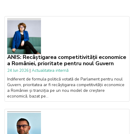
ANIS: Recâștigarea competitivității economice
a României, prioritate pentru noul Guvern
|
Actualitatea internă
24 Jun 2026
Indiferent de formula politică votată de Parlament pentru noul
Guvern, prioritatea ar fi recâștigarea competitivității economice
a României și tranziția pe un nou model de creștere
economică, bazat pe...