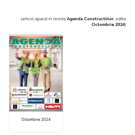
(articol aparut in revista
Agenda Constructiilor
, editia
Octombrie 2024
)
Octombrie 2024