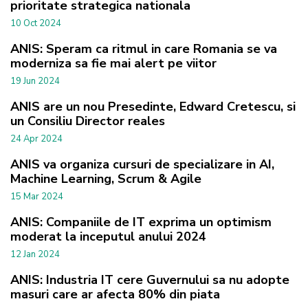
prioritate strategica nationala
10 Oct 2024
ANIS: Speram ca ritmul in care Romania se va
moderniza sa fie mai alert pe viitor
19 Jun 2024
ANIS are un nou Presedinte, Edward Cretescu, si
un Consiliu Director reales
24 Apr 2024
ANIS va organiza cursuri de specializare in AI,
Machine Learning, Scrum & Agile
15 Mar 2024
ANIS: Companiile de IT exprima un optimism
moderat la inceputul anului 2024
12 Jan 2024
ANIS: Industria IT cere Guvernului sa nu adopte
masuri care ar afecta 80% din piata