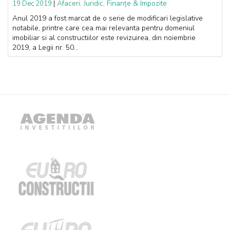
|
Afaceri, Juridic, Finanțe & Impozite
19 Dec 2019
Anul 2019 a fost marcat de o serie de modificari legislative
notabile, printre care cea mai relevanta pentru domeniul
imobiliar si al constructiilor este revizuirea, din noiembrie
2019, a Legii nr. 50...