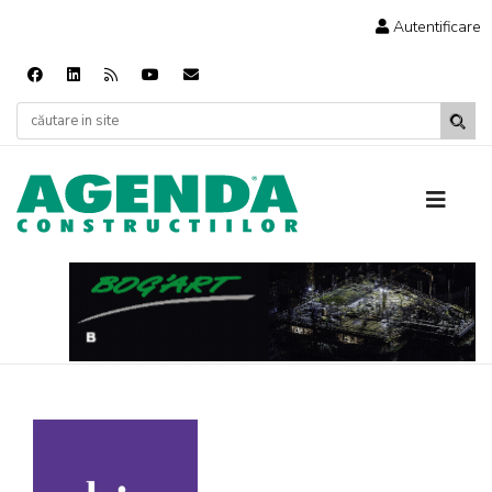
Autentificare