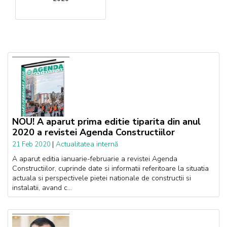
NOU! A aparut prima editie tiparita din anul
2020 a revistei Agenda Constructiilor
|
Actualitatea internă
21 Feb 2020
A aparut editia ianuarie-februarie a revistei Agenda
Constructiilor, cuprinde date si informatii referitoare la situatia
actuala si perspectivele pietei nationale de constructii si
instalatii, avand c...