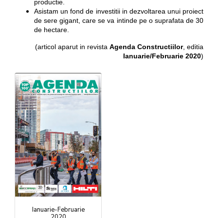
productie.
Asistam un fond de investitii in dezvoltarea unui proiect
de sere gigant, care se va intinde pe o suprafata de 30
de hectare.
(articol aparut in revista
Agenda Constructiilor
, editia
Ianuarie/Februarie 2020
)
Ianuarie-Februarie
2020