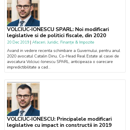
VOLCIUC-IONESCU SPARL: Noi modificari
legislative si de politici fiscale, din 2020
|
Afaceri, Juridic, Finanțe & Impozite
20 Dec 2019
Avand in vedere recenta schimbare a Guvernului, pentru anul
2020 avocatul Catalin Dinu, Co-Head Real Estate al casei de
avocatura Volciuc-Ionescu SPARL, anticipeaza o oarecare
impredictibilitate a cad...
VOLCIUC-IONESCU: Principalele modificari
legislative cu impact in constructii in 2019