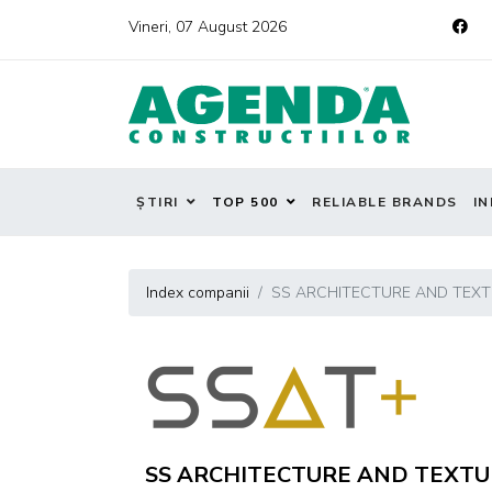
Vineri, 07 August 2026
ȘTIRI
TOP 500
RELIABLE BRANDS
IN
Index companii
SS ARCHITECTURE AND TEX
SS ARCHITECTURE AND TEXTU