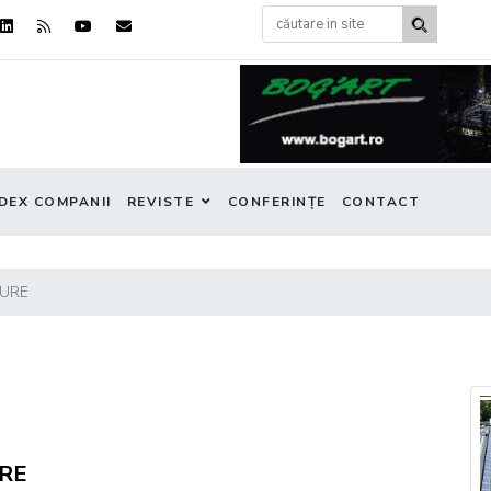
DEX COMPANII
REVISTE
CONFERINȚE
CONTACT
TURE
RE