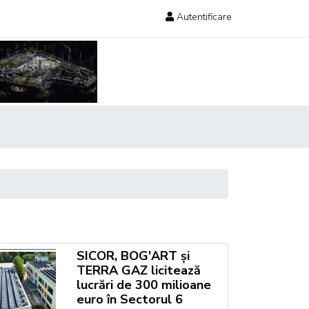
Autentificare
SICOR, BOG'ART și
TERRA GAZ licitează
lucrări de 300 milioane
euro în Sectorul 6