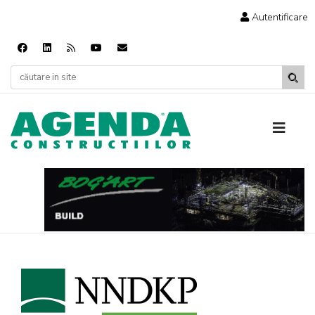
Autentificare