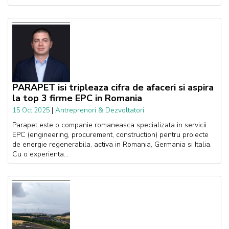
PARAPET isi tripleaza cifra de afaceri si aspira
la top 3 firme EPC in Romania
|
Antreprenori & Dezvoltatori
15 Oct 2025
Parapet este o companie romaneasca specializata in servicii
EPC (engineering, procurement, construction) pentru proiecte
de energie regenerabila, activa in Romania, Germania si Italia.
Cu o experienta...