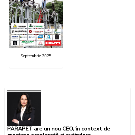
Septembrie 2025
PARAPET are un nou CEO, în context de