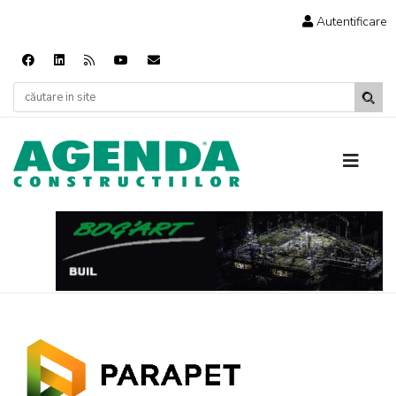
Autentificare