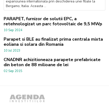
expansiunea internationala prin deschiderea unei filiale la
Bergamo, Italia. Aceasta ...
PARAPET, furnizor de solutii EPC, a
retehnologizat un parc fotovoltaic de 9,5 MWp
10 Sep 2024
Parapet si BLE au finalizat prima centrala mixta
eoliana si solara din Romania
10 Jul 2023
CNADNR achizitioneaza parapete prefabricate
din beton de 88 milioane de lei
02 Sep 2015