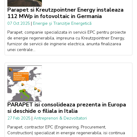
Parapet si Kreutzpointner Energy instaleaza
112 MWp in fotovoltaic in Germania
|
Energie și Tranziție Energetică
07 Oct 2025
Parapet, companie specializata in servicii EPC pentru proiecte
de energie regenerabila, impreuna cu Kreutzpointner Energy,
furnizor de servicii de inginerie electrica, anunta finalizarea
unei centrale...
PARAPET isi consolideaza prezenta in Europa
si deschide o filiala in Italia
|
Antreprenori & Dezvoltatori
27 Feb 2025
Parapet, contractor EPC (Engineering, Procurement,
Construction) specializat in energie regenerabila, isi continua